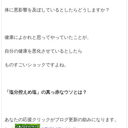
体に悪影響を及ぼしているとしたらどうしますか？
健康によかれと思ってやっていたことが、
自分の健康を悪化させているとしたら
ものすごいショックですよね。
「塩分控えめ塩」の真っ赤なウソとは？
あなたの応援クリックがブログ更新の励みになります。