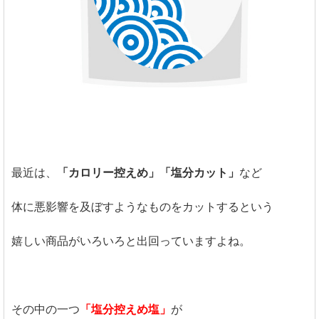
最近は、
「カロリー控えめ」「塩分カット」
など
体に悪影響を及ぼすようなものをカットするという
嬉しい商品がいろいろと出回っていますよね。
その中の一つ
「塩分控えめ塩」
が