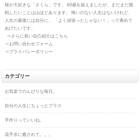
桜が大好きな「さくら」です。
60歳を超えましたが、まだまだ挑
戦したいことは山ほどあります。
悔いのない人生はないけれど、
人生の最後には自分に、
「よく頑張ったじゃない！」って褒めて
あげたいです。
⇒さらに長い自己紹介はこちら
⇒お問い合わせフォーム
⇒プライバシーポリシー
カテゴリー
お気楽でのんびりな毎日。
自分の人生にちょっとプラス
手作りっていいね。
花手水に癒されて。。。