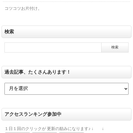
コツコツお片付け。
検索
過去記事、たくさんあります！
アクセスランキング参加中
１日１回のクリックが
更新の励みになります♪
↓ ↓