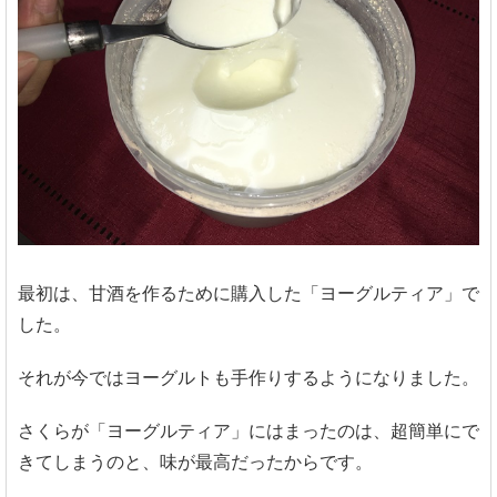
最初は、甘酒を作るために購入した「ヨーグルティア」で
した。
それが今ではヨーグルトも手作りするようになりました。
さくらが「ヨーグルティア」にはまったのは、超簡単にで
きてしまうのと、味が最高だったからです。