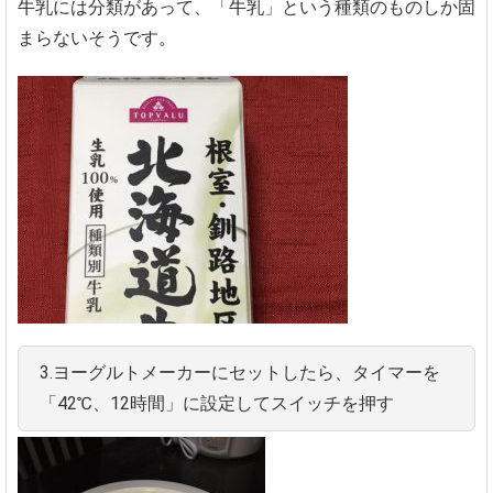
牛乳には分類があって、「牛乳」という種類のものしか固
まらないそうです。
3.ヨーグルトメーカーにセットしたら、タイマーを
「42℃、12時間」に設定してスイッチを押す