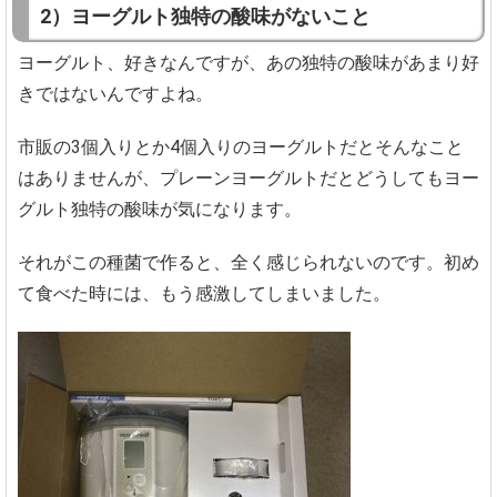
2）ヨーグルト独特の酸味がないこと
ヨーグルト、好きなんですが、あの独特の酸味があまり好
きではないんですよね。
市販の3個入りとか4個入りのヨーグルトだとそんなこと
はありませんが、プレーンヨーグルトだとどうしてもヨー
グルト独特の酸味が気になります。
それがこの種菌で作ると、全く感じられないのです。初め
て食べた時には、もう感激してしまいました。