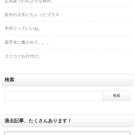
お気楽でのんびりな毎日。
自分の人生にちょっとプラス
手作りっていいね。
花手水に癒されて。。。
コツコツお片付け。
検索
過去記事、たくさんあります！