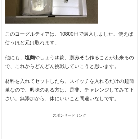
このヨーグルティアは、10800円で購入しました。使えば
使うほど元は取れます。
他にも、
塩麴
やしょうゆ麹、
京みそ
も作ることが出来るの
で、これからどんどん挑戦していこうと思います。
材料を入れてセットしたら、スイッチを入れるだけの超簡
単なので、興味のある方は、是非、チャレンジしてみて下
さい。無添加から、体にいいこと間違いなしです。
スポンサードリンク