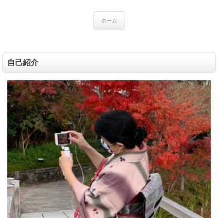
ホーム
自己紹介