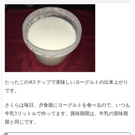
たったこの4ステップで美味しいヨーグルトの出来上がり
です。
さくらは毎日、夕食後にヨーグルトを食べるので、いつも
牛乳1リットルで作ってます。賞味期限は、牛乳の賞味期
限と同じです。