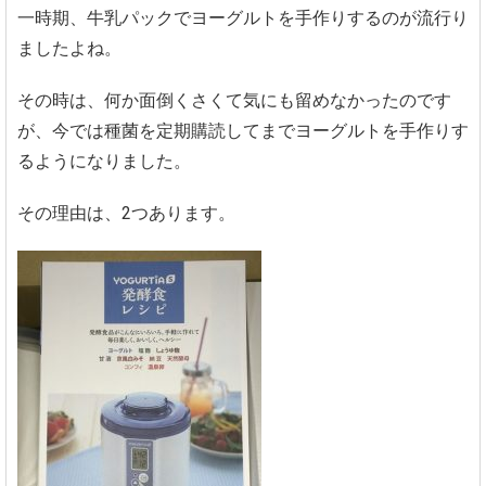
一時期、牛乳パックでヨーグルトを手作りするのが流行り
ましたよね。
その時は、何か面倒くさくて気にも留めなかったのです
が、今では種菌を定期購読してまでヨーグルトを手作りす
るようになりました。
その理由は、2つあります。