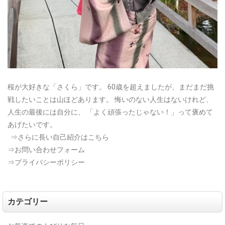
桜が大好きな「さくら」です。
60歳を超えましたが、まだまだ挑
戦したいことは山ほどあります。
悔いのない人生はないけれど、
人生の最後には自分に、
「よく頑張ったじゃない！」って褒めて
あげたいです。
⇒さらに長い自己紹介はこちら
⇒お問い合わせフォーム
⇒プライバシーポリシー
カテゴリー