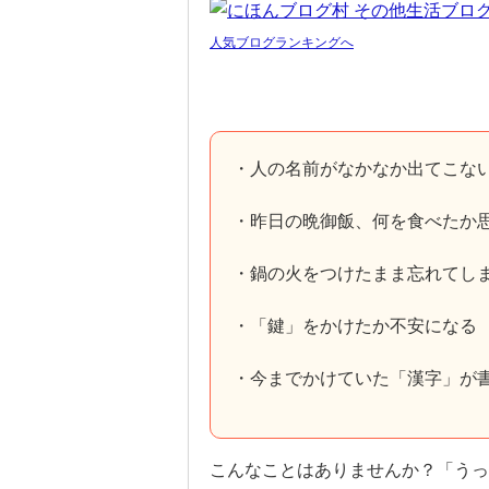
人気ブログランキングへ
・人の名前がなかなか出てこな
・昨日の晩御飯、何を食べたか
・鍋の火をつけたまま忘れてし
・「鍵」をかけたか不安になる
・今までかけていた「漢字」が
こんなことはありませんか？「うっ