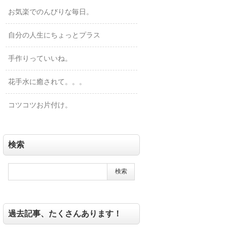
お気楽でのんびりな毎日。
自分の人生にちょっとプラス
手作りっていいね。
花手水に癒されて。。。
コツコツお片付け。
検索
過去記事、たくさんあります！