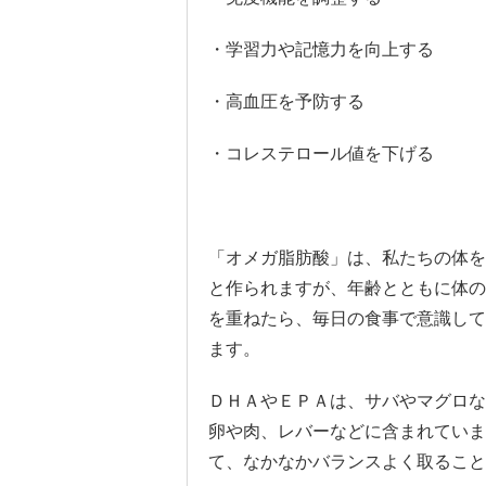
・学習力や記憶力を向上する
・高血圧を予防する
・コレステロール値を下げる
「オメガ脂肪酸」は、私たちの体を
と作られますが、年齢とともに体の
を重ねたら、毎日の食事で意識して
ます。
ＤＨＡやＥＰＡは、サバやマグロな
卵や肉、レバーなどに含まれていま
て、なかなかバランスよく取ること