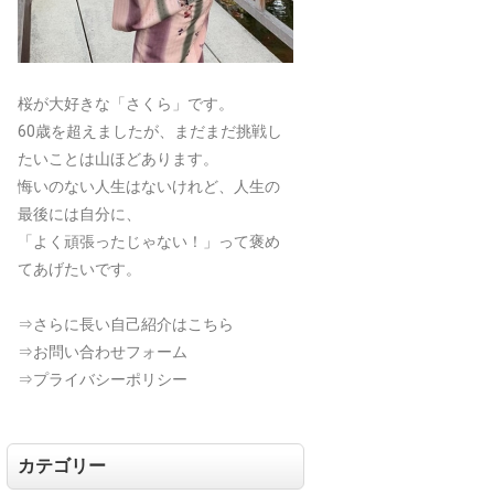
桜が大好きな「さくら」です。
60歳を超えましたが、まだまだ挑戦し
たいことは山ほどあります。
悔いのない人生はないけれど、人生の
最後には自分に、
「よく頑張ったじゃない！」って褒め
てあげたいです。
⇒さらに長い自己紹介はこちら
⇒お問い合わせフォーム
⇒プライバシーポリシー
カテゴリー