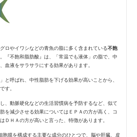
グロやイワシなどの青魚の脂に多く含まれている
不飽
。『不飽和脂肪酸』は、「常温でも液体」の脂で、中
、血液をサラサラにする効果があります。
」と呼ばれ、中性脂肪を下げる効果が高いことから、
です。
し、動脈硬化などの生活習慣病を予防するなど、似て
肪を減少させる効果についてはＥＰＡの方が高く、コ
はＤＨＡの方が高いと言った、特徴があります。
細胞膜を構成する主要な成分のひとつで、脳や肝臓、皮