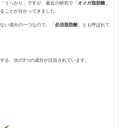
「うっかり」ですが、最近の研究で「
オメガ脂肪酸
」
ることが分かってきました。
ない成分の一つなので、「
必須脂肪酸
」とも呼ばれて
する、次の3つの成分が注目されています。