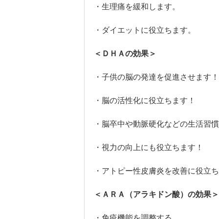
・生理痛を緩和します。
・ダイエットに役立ちます。
＜ＤＨＡの効果＞
・子供の脳の発達を促進させます！
・脳の活性化に役立ちます！
・脳卒中や動脈硬化などの生活習慣
・視力の向上にも役立ちます！
・アトピー性皮膚炎を改善に役立ち
＜ＡＲＡ（アラキドン酸）の効果＞
・免疫機能を調整する