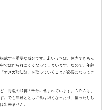
構成する重要な成分です。若いうちは、体内できちん
中では作られにくくなってしまいます。なので、年齢
「オメガ脂肪酸」を取っていくことが必要になってき
ど、青魚の脂質の部分に含まれています。ＡＲＡは、
す。でも年齢とともに食は細くなったり、偏ったりし
は出来ません。