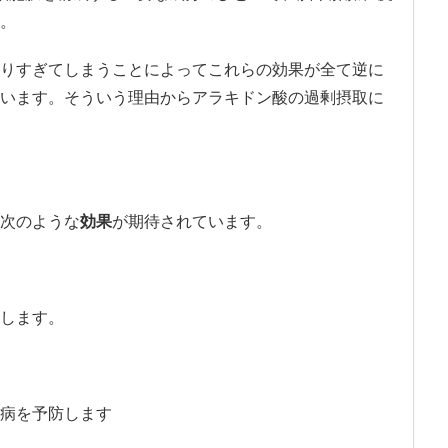
。
りすぎてしまうことによってこれらの効果が全て逆に
います。そういう理由からアラキドン酸の過剰摂取に
次のような
効果
が期待されています。
します。
病を予防します