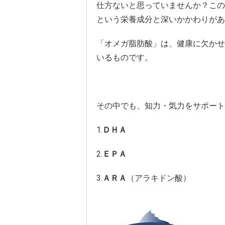
仕方ないと思っていませんか？この
という栄養成分と深いかかわりがあ
「オメガ脂肪酸」は、健康に欠かせ
いるものです。
その中でも、知力・気力をサポート
1.
ＤＨＡ
2.
ＥＰＡ
3.
ＡＲＡ
（アラキドン酸）