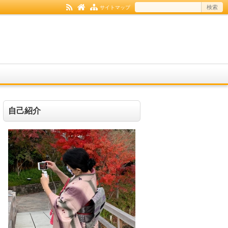
サイトマップ
自己紹介