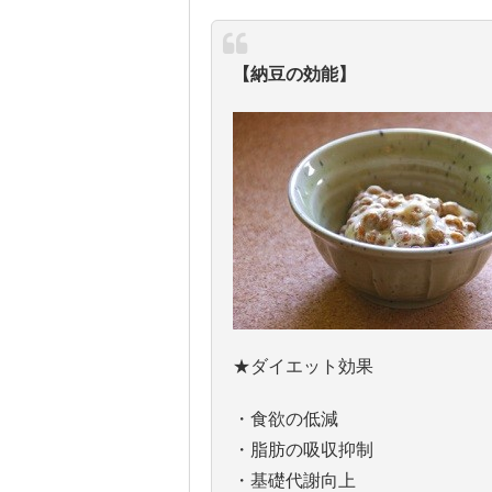
【納豆の効能】
★ダイエット効果
・食欲の低減
・脂肪の吸収抑制
・基礎代謝向上