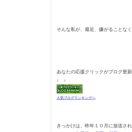
そんな私が、最近、嫌がることなく
あなたの応援クリックがブログ更新
↓ ↓
人気ブログランキングへ
きっかけは、昨年１０月に放送され