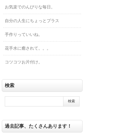
お気楽でのんびりな毎日。
自分の人生にちょっとプラス
手作りっていいね。
花手水に癒されて。。。
コツコツお片付け。
検索
過去記事、たくさんあります！