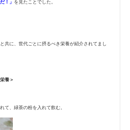
だ！」
を見たことでした。
と共に、世代ごとに摂るべき栄養が紹介されてまし
栄養＞
れて、緑茶の粉を入れて飲む。