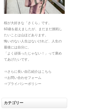
桜が大好きな「さくら」です。
60歳を超えましたが、まだまだ挑戦し
たいことは山ほどあります。
悔いのない人生はないけれど、人生の
最後には自分に、
「よく頑張ったじゃない！」って褒め
てあげたいです。
⇒さらに長い自己紹介はこちら
⇒お問い合わせフォーム
⇒プライバシーポリシー
カテゴリー