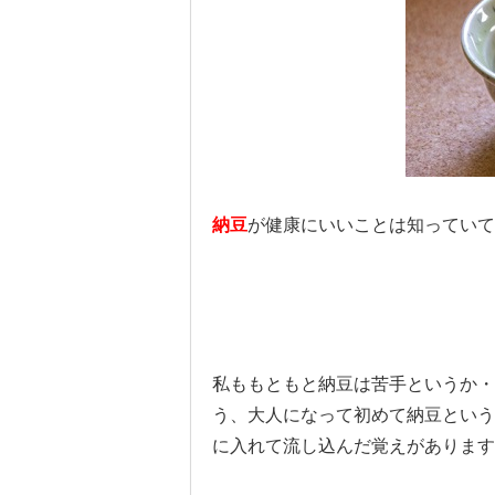
納豆
が健康にいいことは知っていて
私ももともと納豆は苦手というか・
う、大人になって初めて納豆という
に入れて流し込んだ覚えがあります