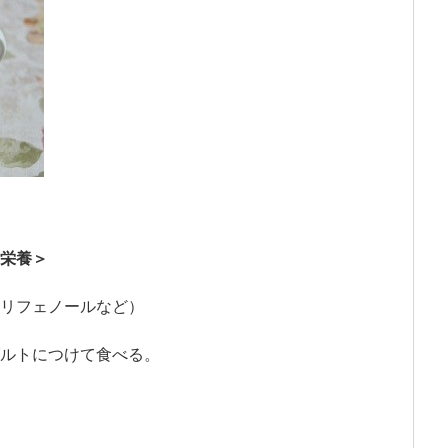
栄養＞
リフェノールなど）
ルトにつけて食べる。