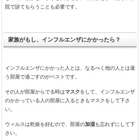
院で診てもらうことも必要です。
家族がもし、インフルエンザにかかったら？
インフルエンザにかかった人とは、なるべく他の人とは違
う部屋で過ごすのがベストです。
その人が部屋からでる時は
マスク
をして、インフルエンザ
のかかっている人の部屋に入るときもマスクをして下さ
い。
ウィルスは乾燥を好むので、部屋の
加湿
も忘れずにして下
さい。