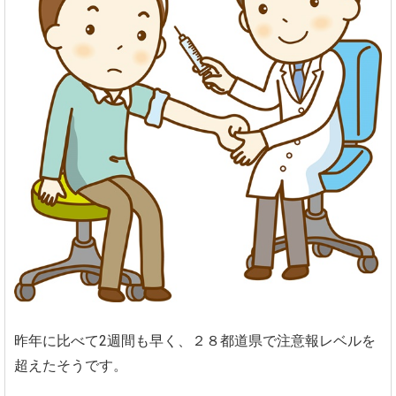
昨年に比べて2週間も早く、２８都道県で注意報レベルを
超えたそうです。