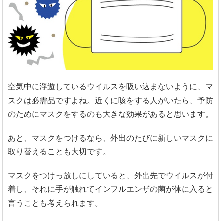
空気中に浮遊しているウイルスを吸い込まないように、マ
スクは必需品ですよね。近くに咳をする人がいたら、予防
のためにマスクをするのも大きな効果があると思います。
あと、マスクをつけるなら、外出のたびに新しいマスクに
取り替えることも大切です。
マスクをつけっ放しにしていると、外出先でウイルスが付
着し、それに手が触れてインフルエンザの菌が体に入ると
言うことも考えられます。