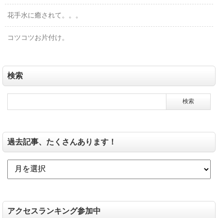
花手水に癒されて。。。
コツコツお片付け。
検索
過去記事、たくさんあります！
アクセスランキング参加中