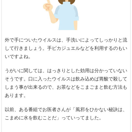
外で手についたウイルスは、手洗いによってしっかりと流
して行きましょう。手ピカジュエルなどを利用するのもい
いですよね。
うがいに関しては、はっきりとした効用は分かっていない
そうです。口に入ったウイルスは飲み込めば胃酸で殺して
しまう事が出来るので、お茶などをこまごまと飲む方法も
あります。
以前、ある番組でお医者さんが「風邪をひかない秘訣は、
こまめに水を飲むことだ」っていってました。