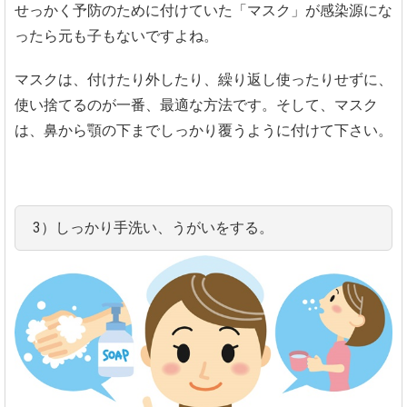
せっかく予防のために付けていた「マスク」が感染源にな
ったら元も子もないですよね。
マスクは、付けたり外したり、繰り返し使ったりせずに、
使い捨てるのが一番、最適な方法です。そして、マスク
は、鼻から顎の下までしっかり覆うように付けて下さい。
3）しっかり手洗い、うがいをする。