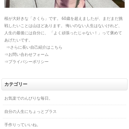
桜が大好きな「さくら」です。
60歳を超えましたが、まだまだ挑
戦したいことは山ほどあります。
悔いのない人生はないけれど、
人生の最後には自分に、
「よく頑張ったじゃない！」って褒めて
あげたいです。
⇒さらに長い自己紹介はこちら
⇒お問い合わせフォーム
⇒プライバシーポリシー
カテゴリー
お気楽でのんびりな毎日。
自分の人生にちょっとプラス
手作りっていいね。