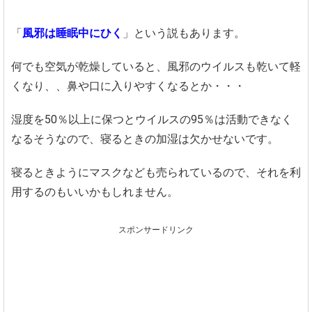
「
風邪は睡眠中にひく
」という説もあります。
何でも空気が乾燥していると、風邪のウイルスも乾いて軽
くなり、、鼻や口に入りやすくなるとか・・・
湿度を50％以上に保つとウイルスの95％は活動できなく
なるそうなので、寝るときの加湿は欠かせないです。
寝るときようにマスクなども売られているので、それを利
用するのもいいかもしれません。
スポンサードリンク