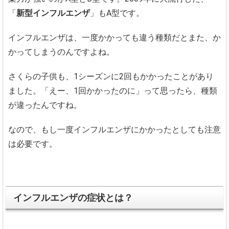
「
新型インフルエンザ
」もA型です。
インフルエンザは、一度かかっても違う種類だとまた、か
かってしまうのんですよね。
さくらの子供も、1シーズンに2回もかかったことがあり
ました。「えー、1回かかったのに」って思ったら、種類
が違ったんですね。
なので、もし一度インフルエンザにかかったとしても注意
は必要です。
インフルエンザの症状とは？