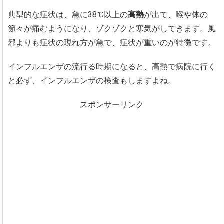
典型的な症状は、急に38℃以上の
高熱
が出て、喉や体の
節々が痛むようになり、ゾクゾクと寒気がしてきます。風
邪よりも症状の現れ方が急で、症状が重いのが特徴です。
インフルエンザの流行る時期になると、高熱で病院に行く
と必ず、インフルエンザの検査もしますよね。
スポンサーリンク