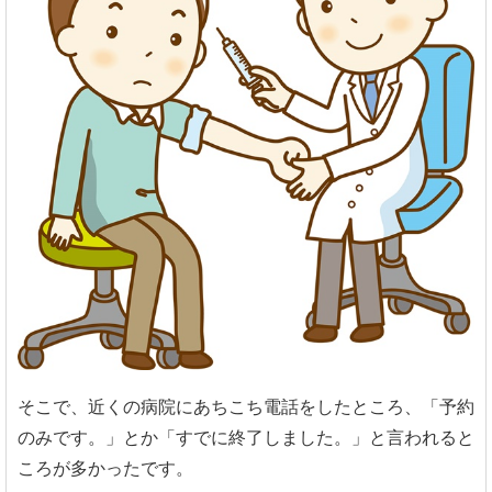
そこで、近くの病院にあちこち電話をしたところ、「予約
のみです。」とか「すでに終了しました。」と言われると
ころが多かったです。