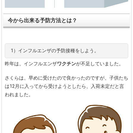
今から出来る予防方法とは？
1）インフルエンザの予防接種をしよう。
昨年は、インフルエンザ
ワクチン
が不足していました。
さくらは、早めに受けたので良かったのですが、子供たち
は12月に入ってから受けようとしたら、入荷未定だと言
われました。