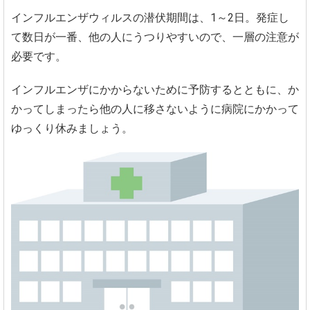
インフルエンザウィルスの潜伏期間は、1～2日。発症し
て数日が一番、他の人にうつりやすいので、一層の注意が
必要です。
インフルエンザにかからないために予防するとともに、か
かってしまったら他の人に移さないように病院にかかって
ゆっくり休みましょう。