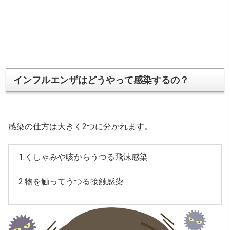
インフルエンザはどうやって感染するの？
感染の仕方は大きく2つに分かれます。
1.くしゃみや咳からうつる飛沫感染
2.物を触ってうつる接触感染