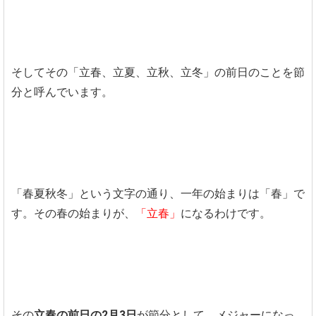
そしてその「立春、立夏、立秋、立冬」の前日のことを節
分と呼んでいます。
「春夏秋冬」という文字の通り、一年の始まりは「春」で
す。その春の始まりが、
「立春」
になるわけです。
その
立春の前日の2月3日
が節分として、メジャーになっ