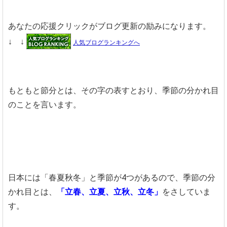
あなたの応援クリックがブログ更新の励みになります。
↓ ↓
人気ブログランキングへ
もともと節分とは、その字の表すとおり、季節の分かれ目
のことを言います。
日本には「春夏秋冬」と季節が4つがあるので、季節の分
かれ目とは、
「立春、立夏、立秋、立冬」
をさしていま
す。