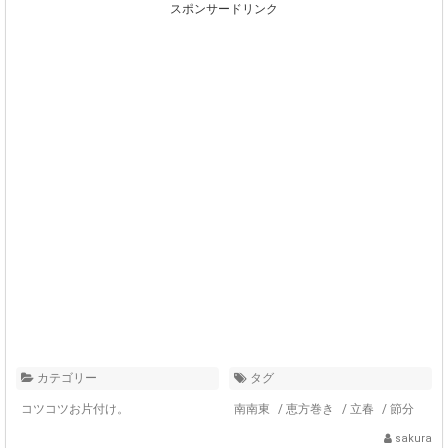
スポンサードリンク
カテゴリー
タグ
コツコツお片付け。
南南東
/
恵方巻き
/
立春
/
節分
sakura