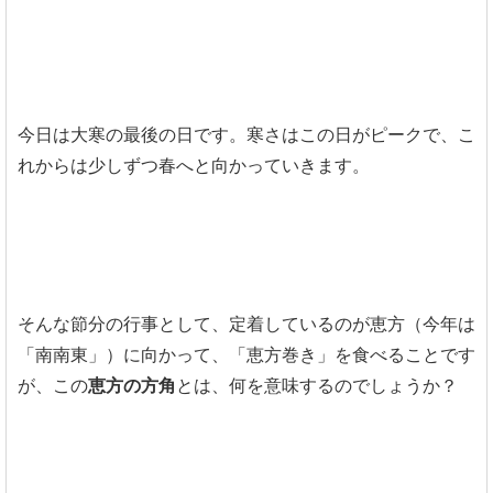
今日は大寒の最後の日です。寒さはこの日がピークで、こ
れからは少しずつ春へと向かっていきます。
そんな節分の行事として、定着しているのが恵方（今年は
「南南東」）に向かって、「恵方巻き」を食べることです
が、この
恵方の方角
とは、何を意味するのでしょうか？