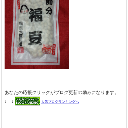
あなたの応援クリックがブログ更新の励みになります。
↓ ↓
人気ブログランキングへ