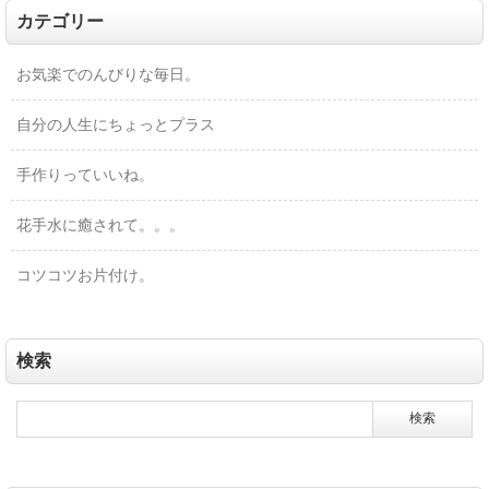
カテゴリー
お気楽でのんびりな毎日。
自分の人生にちょっとプラス
手作りっていいね。
花手水に癒されて。。。
コツコツお片付け。
検索