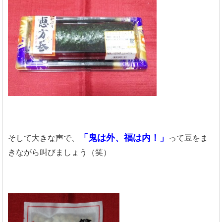
「鬼は外、福は内！」
そして大きな声で、
って豆をま
きながら叫びましょう（笑）