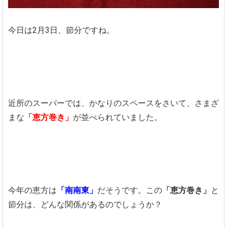
今日は2月3日、節分ですね。
近所のスーパーでは、かなりのスペースをさいて、さまざ
まな
「恵方巻き」
が並べられていました。
今年の恵方は
「南南東」
だそうです。この
「恵方巻き」
と
節分は、どんな関係があるのでしょうか？