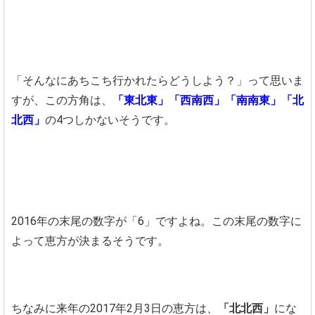
「そんなにあちこち行かれたらどうしよう？」って思いま
すが、この方角は、
「東北東」「西南西」「南南東」「北
北西」
の4つしかないそうです。
2016年の末尾の数字が「6」ですよね。この末尾の数字に
よって恵方が決まるそうです。
ちなみに来年の2017年2月3日の恵方は、
「北北西」
にな