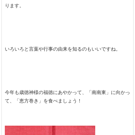
ります。
いろいろと言葉や行事の由来を知るのもいいですね。
今年も歳徳神様の福徳にあやかって、「南南東」に向かっ
て、「恵方巻き」を食べましょう！