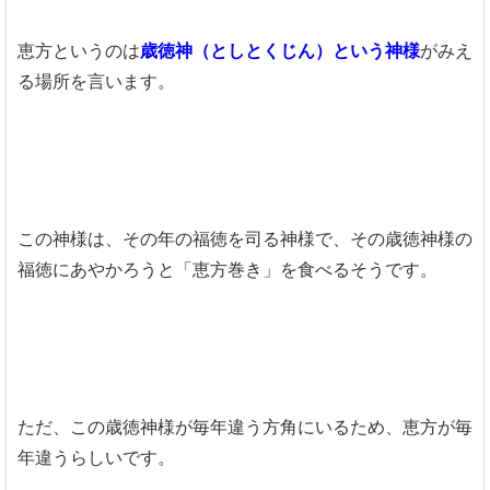
恵方というのは
歳徳神（としとくじん）という神様
がみえ
る場所を言います。
この神様は、その年の福徳を司る神様で、その歳徳神様の
福徳にあやかろうと「恵方巻き」を食べるそうです。
ただ、この歳徳神様が毎年違う方角にいるため、恵方が毎
年違うらしいです。