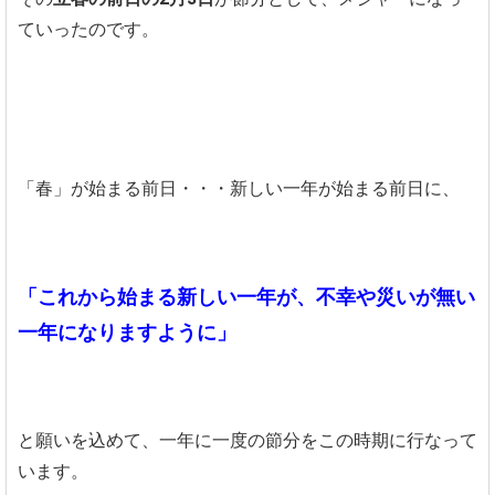
ていったのです。
「春」が始まる前日・・・新しい一年が始まる前日に、
「これから始まる新しい一年が、不幸や災いが無い
一年になりますように」
と願いを込めて、一年に一度の節分をこの時期に行なって
います。