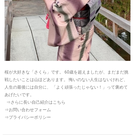
桜が大好きな「さくら」です。
60歳を超えましたが、まだまだ挑
戦したいことは山ほどあります。
悔いのない人生はないけれど、
人生の最後には自分に、
「よく頑張ったじゃない！」って褒めて
あげたいです。
⇒さらに長い自己紹介はこちら
⇒お問い合わせフォーム
⇒プライバシーポリシー