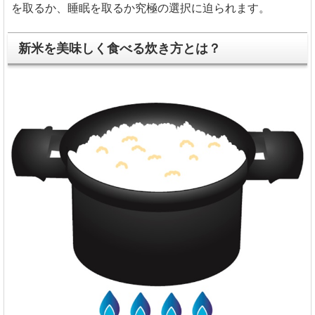
を取るか、睡眠を取るか究極の選択に迫られます。
新米を美味しく食べる炊き方とは？