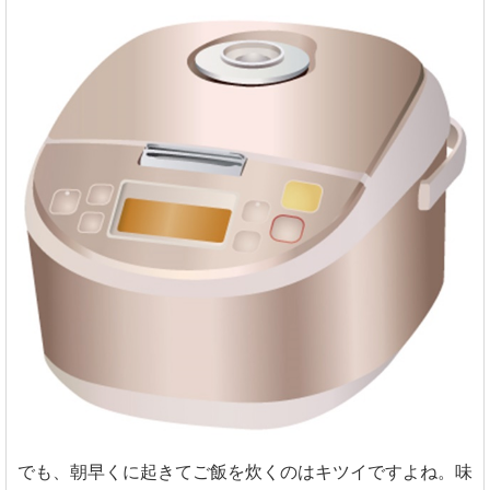
でも、朝早くに起きてご飯を炊くのはキツイですよね。味