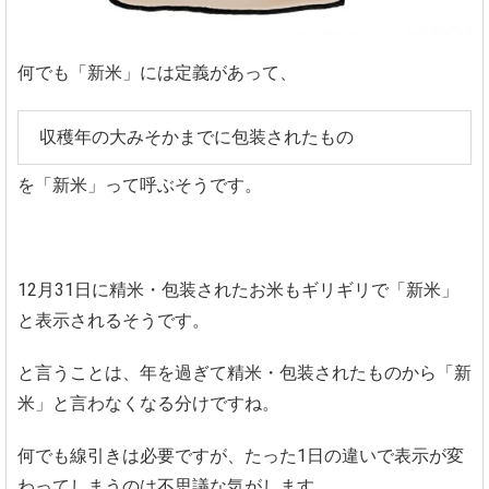
何でも「新米」には定義があって、
収穫年の大みそかまでに包装されたもの
を「新米」って呼ぶそうです。
12月31日に精米・包装されたお米もギリギリで「新米」
と表示されるそうです。
と言うことは、年を過ぎて精米・包装されたものから「新
米」と言わなくなる分けですね。
何でも線引きは必要ですが、たった1日の違いで表示が変
わってしまうのは不思議な気がします。