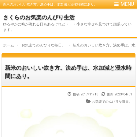
新米のおいしい炊き方。決め手は、水加減と浸水時間にあり。
さくらのお気楽のんびり生活
ゆるやかに時が流れる日もあるけれど・・・小さな幸せを見つけて頑張ってい
ます。
ホーム
›
お気楽でのんびりな毎日。
›
新米のおいしい炊き方。決め手は、水
新米のおいしい炊き方。決め手は、水加減と浸水時
間にあり。
投稿 2017/11/18
更新
2023/04/01
お気楽でのんびりな毎日。