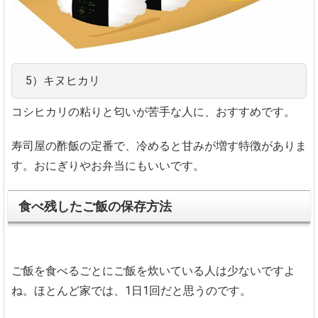
5）キヌヒカリ
コシヒカリの粘りと匂いが苦手な人に、おすすめです。
寿司屋の酢飯の定番で、冷めると甘みが増す特徴がありま
す。おにぎりやお弁当にもいいです。
食べ残したご飯の保存方法
ご飯を食べるごとにご飯を炊いている人は少ないですよ
ね。ほとんど家では、1日1回だと思うのです。