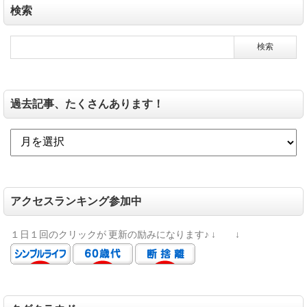
検索
過去記事、たくさんあります！
アクセスランキング参加中
１日１回のクリックが
更新の励みになります♪
↓ ↓