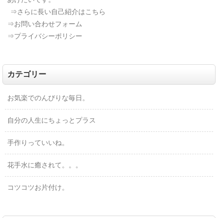
⇒さらに長い自己紹介はこちら
⇒お問い合わせフォーム
⇒プライバシーポリシー
カテゴリー
お気楽でのんびりな毎日。
自分の人生にちょっとプラス
手作りっていいね。
花手水に癒されて。。。
コツコツお片付け。