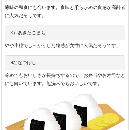
薄味の和食にも合います。食味と柔らかめの食感が高齢者
に人気だそうです。
3）あきたこまち
やや小粒でしっかりした粒感が女性に人気だそうです。
4ななつぼし
冷めてもおいしさが長持ちするので、お弁当やお寿司など
にも向いています。無洗米でもおいしいです。