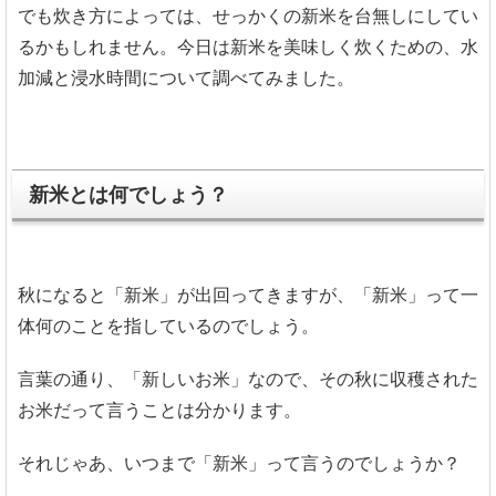
でも炊き方によっては、せっかくの新米を台無しにしてい
るかもしれません。今日は新米を美味しく炊くための、水
加減と浸水時間について調べてみました。
新米とは何でしょう？
秋になると「新米」が出回ってきますが、「新米」って一
体何のことを指しているのでしょう。
言葉の通り、「新しいお米」なので、その秋に収穫された
お米だって言うことは分かります。
それじゃあ、いつまで「新米」って言うのでしょうか？