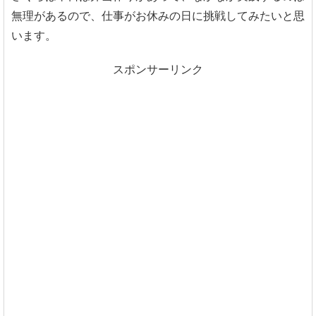
無理があるので、仕事がお休みの日に挑戦してみたいと思
います。
スポンサーリンク