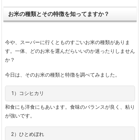
お米の種類とその特徴を知ってますか？
今や、スーパーに行くとものすごいお米の種類がありま
す。一体、どのお米を選んだらいいのか迷ったりしません
か？
今日は、そのお米の種類と特徴を調べてみました。
1）コシヒカリ
和食にも洋食にもあいます。食味のバランスが良く、粘り
が強いです。
2）ひとめぼれ