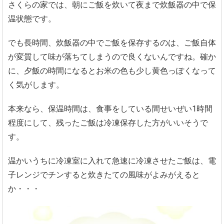
さくらの家では、朝にご飯を炊いて夜まで炊飯器の中で保
温状態です。
でも長時間、炊飯器の中でご飯を保存するのは、ご飯自体
が変質して味が落ちてしまうので良くないんですね。確か
に、夕飯の時間になるとお米の色も少し黄色っぽくなって
く気がします。
本来なら、保温時間は、食事をしている間せいぜい1時間
程度にして、残ったご飯は冷凍保存した方がいいそうで
す。
温かいうちに冷凍室に入れて急速に冷凍させたご飯は、電
子レンジでチンすると炊きたての風味がよみがえると
か・・・