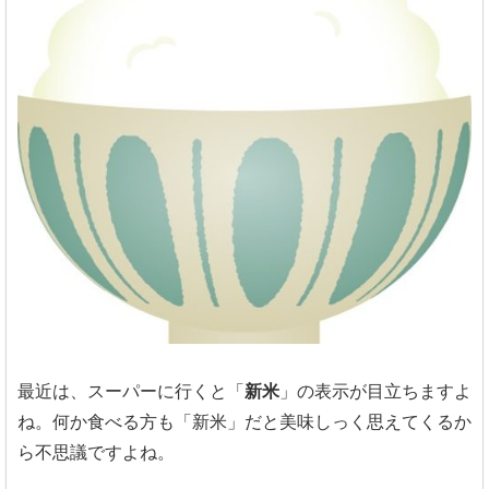
最近は、スーパーに行くと「
新米
」の表示が目立ちますよ
ね。何か食べる方も「新米」だと美味しっく思えてくるか
ら不思議ですよね。