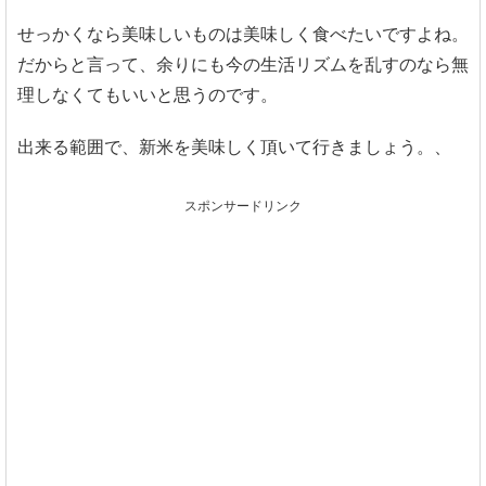
せっかくなら美味しいものは美味しく食べたいですよね。
だからと言って、余りにも今の生活リズムを乱すのなら無
理しなくてもいいと思うのです。
出来る範囲で、新米を美味しく頂いて行きましょう。、
スポンサードリンク