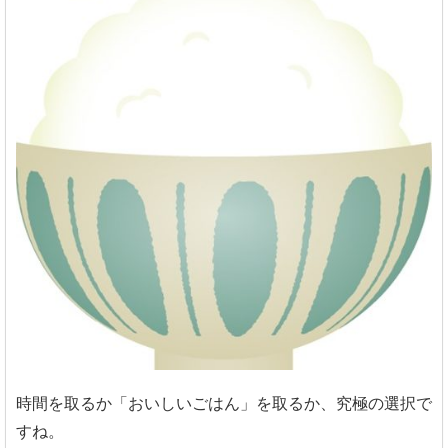
時間を取るか「おいしいごはん」を取るか、究極の選択で
すね。