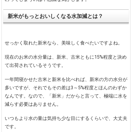
新米がもっとおいしくなる水加減とは？
せっかく取れた新米なら、美味しく食べたいですよね。
現在のお米の水分量は、新米、古米ともに15%程度と決め
て出荷されているそうです。
一年間寝かせた古米と新米を比べれば、新米の方の水分が
多いですが、それでもその差は3～5%程度とほんのわずか
なんです。なので、「新米」だからと言って、極端に水を
減らす必要はありません。
いつもより水の量は気持ち少な目にするくらいで、大丈夫
です。