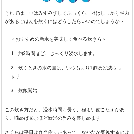
それでは、中はみずみずしくふっくら、外はしっかり弾力
があるごはんを炊くにはどうしたらいいのでしょうか？
＜おすすめの新米を美味しく食べる炊き方＞
1．約2時間ほど、じっくり浸水します。
2．炊くときの水の量は、いつもより1割ほど減らし
ます。
3．炊飯開始
この炊き方だと、浸水時間も長く、程よい歯ごたえがあ
り、噛めば噛むほど新米の旨みを楽しめます。
さくらは平日は弁当作りがあって、なかなか実践するのは