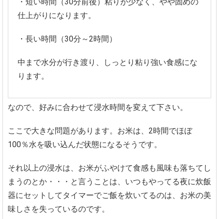
・短い時間（30分前後）粘りが少なく、やや固めの
仕上がりになります。
・長い時間（30分～2時間）
中まで水分が行き渡り、しっとり粘り強い食感にな
ります。
なので、好みに合わせて浸水時間を変えて下さい。
ここで大きな問題があります。お米は、2時間でほぼ
100％水を吸い込んだ状態になるそうです。
それ以上の浸水は、お米がふやけて食感も風味も落ちてし
まうのとか・・・と言うことは、いつもやってる夜に炊飯
器にセットしてタイマーでご飯を炊いてるのは、お米の美
味しさを失っているのです。