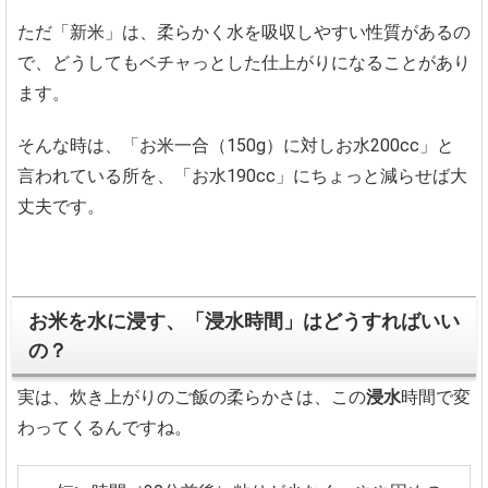
ただ「新米」は、柔らかく水を吸収しやすい性質があるの
で、どうしてもベチャっとした仕上がりになることがあり
ます。
そんな時は、「お米一合（150g）に対しお水200cc」と
言われている所を、「お水190cc」にちょっと減らせば大
丈夫です。
お米を水に浸す、「浸水時間」はどうすればいい
の？
実は、炊き上がりのご飯の柔らかさは、この
浸水
時間で変
わってくるんですね。