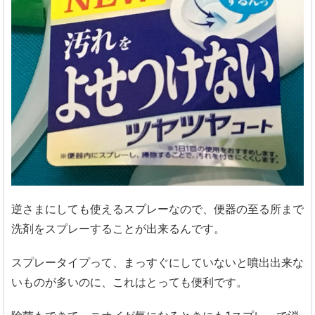
逆さまにしても使えるスプレーなので、便器の至る所まで
洗剤をスプレーすることが出来るんです。
スプレータイプって、まっすぐにしていないと噴出出来な
いものが多いのに、これはとっても便利です。