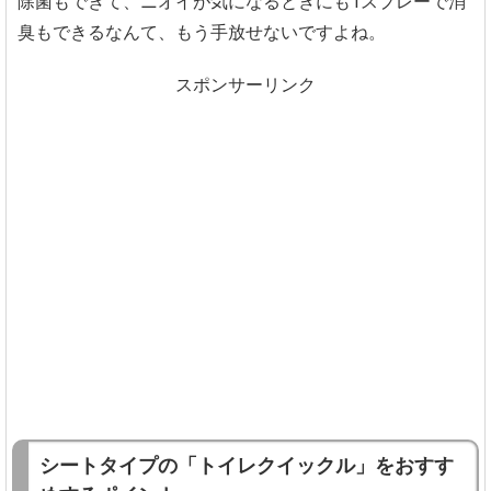
除菌もできて、ニオイが気になるときにも1スプレーで消
臭もできるなんて、もう手放せないですよね。
スポンサーリンク
シートタイプの「トイレクイックル」をおすす