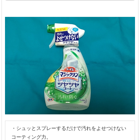
・シュッとスプレーするだけで汚れをよせつけない
コーティング力。