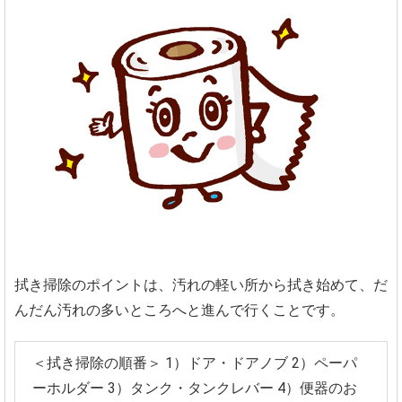
拭き掃除のポイントは、汚れの軽い所から拭き始めて、だ
んだん汚れの多いところへと進んで行くことです。
＜拭き掃除の順番＞
1）ドア・ドアノブ
2）ペーパ
ーホルダー
3）タンク・タンクレバー
4）便器のお