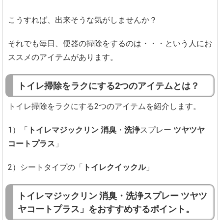
こうすれば、出来そうな気がしませんか？
それでも毎日、便器の掃除をするのは・・・という人にお
ススメのアイテムがあります。
トイレ掃除をラクにする2つのアイテムとは？
トイレ掃除をラクにする2つのアイテムを紹介します。
1）「
トイレマジックリン
消臭
・
洗浄
スプレー
ツヤツヤ
コートプラス
」
2）シートタイプの「
トイレクイックル
」
トイレマジックリン 消臭・洗浄スプレー ツヤツ
ヤコートプラス」をおすすめするポイント。