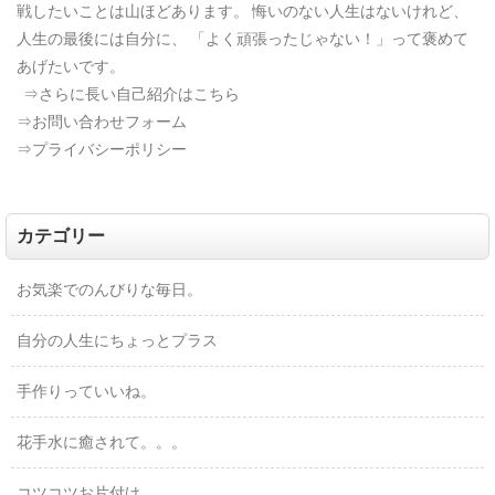
戦したいことは山ほどあります。
悔いのない人生はないけれど、
人生の最後には自分に、
「よく頑張ったじゃない！」って褒めて
あげたいです。
⇒さらに長い自己紹介はこちら
⇒お問い合わせフォーム
⇒プライバシーポリシー
カテゴリー
お気楽でのんびりな毎日。
自分の人生にちょっとプラス
手作りっていいね。
花手水に癒されて。。。
コツコツお片付け。