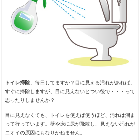
トイレ掃除
、毎日してますか？目に見える汚れがあれば、
すぐに掃除しますが、目に見えないとつい後で・・・って
思ったりしませんか？
目に見えなくても、トイレを使えば使うほど、汚れは溜ま
って行っています。壁や床に尿が飛散し、見えない汚れが
ニオイの原因にもなりかねません。