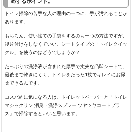
めするポイント。
トイレ掃除の苦手な人の理由の一つに、手が汚れることが
あります。
もちろん、使い捨ての手袋をするのも一つの方法ですが、
後片付けをしなくていい、シートタイプの「トイレクイッ
クル」を使うのはどうでしょうか？
たっぷりの洗浄液が含まれた厚手で丈夫な凸凹シートで、
最後まで乾きにくく、トイレをたった1枚でキレイにお掃
除できるんです。
コスパ的に気になる人は、トイレットペーパーと「トイレ
マジックリン 消臭・洗浄スプレー ツヤツヤコートプラ
ス」で掃除するといいと思います。