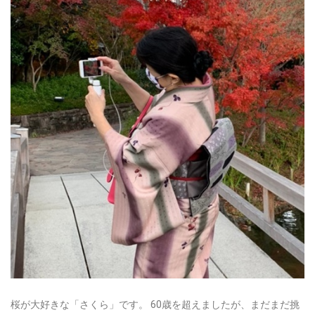
桜が大好きな「さくら」です。
60歳を超えましたが、まだまだ挑