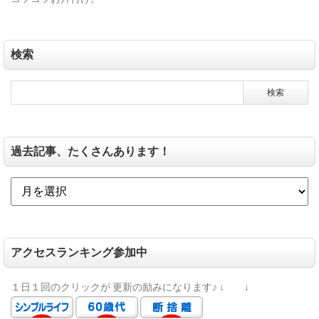
検索
過去記事、たくさんあります！
アクセスランキング参加中
１日１回のクリックが
更新の励みになります♪
↓ ↓