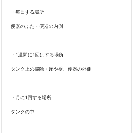
・毎日する場所
便器のふた・便器の内側
・1週間に1回はする場所
タンク上の掃除・床や壁、便器の外側
・月に1回する場所
タンクの中