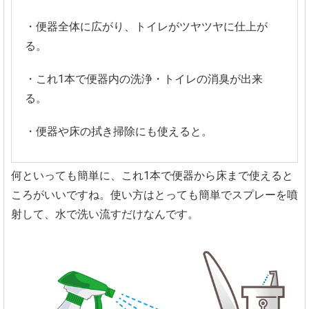
・便器全体に広がり、トイレがツヤツヤに仕上が
る。
・これ1本で便器内の洗浄・トイレの消臭が出来
る。
・便器や床の拭き掃除にも使えると。
何といっても簡単に、これ1本で便器から床まで使えると
ころがいいですね。使い方はとっても簡単でスプレーを噴
射して、水で洗い流すだけなんです。