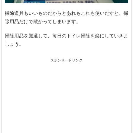
掃除道具もいいものだからとあれもこれも使いだすと、掃
除用品だけで散かってしまいます。
掃除用品を厳選して、毎日のトイレ掃除を楽にしていきま
しょう。
スポンサードリンク