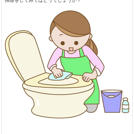
掃除をしてみてはどうでしょうか？