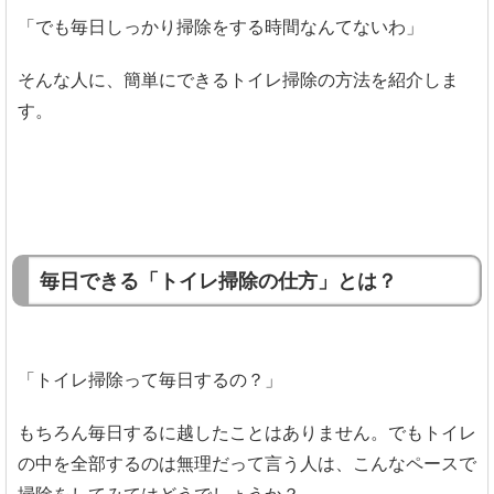
「でも毎日しっかり掃除をする時間なんてないわ」
そんな人に、簡単にできるトイレ掃除の方法を紹介しま
す。
毎日できる「トイレ掃除の仕方」とは？
「トイレ掃除って毎日するの？」
もちろん毎日するに越したことはありません。でもトイレ
の中を全部するのは無理だって言う人は、こんなペースで